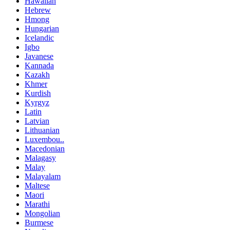
Hawaiian
Hebrew
Hmong
Hungarian
Icelandic
Igbo
Javanese
Kannada
Kazakh
Khmer
Kurdish
Kyrgyz
Latin
Latvian
Lithuanian
Luxembou..
Macedonian
Malagasy
Malay
Malayalam
Maltese
Maori
Marathi
Mongolian
Burmese