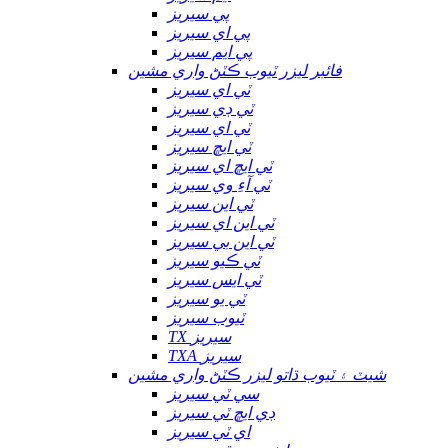
پي سيريز
پي اي سيريز
پي ايم سيريز
فائبر ليزر ٽيوب ڪٽڻ واري مشين
ٽي اي سيريز
ٽي ڊي سيريز
ٽي اي سيريز
ٽي ايڇ سيريز
ٽي ايڇ اي سيريز
ٽي آءِ وي سيريز
ٽي اين سيريز
ٽي اين اي سيريز
ٽي اين بي سيريز
ٽي ڪيو سيريز
ٽي ايس سيريز
ٽي يو سيريز
ٽيوب سيريز
TX سيريز
TXA سيريز
شيٽ ۽ ٽيوب ڌاتو ليزر ڪٽڻ واري مشين
سي ٽي سيريز
ڊي ايڇ ٽي سيريز
اي ٽي سيريز