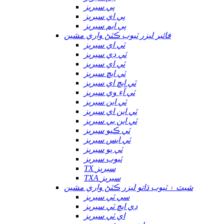
پي سيريز
پي اي سيريز
پي ايم سيريز
فائبر ليزر ٽيوب ڪٽڻ واري مشين
ٽي اي سيريز
ٽي ڊي سيريز
ٽي اي سيريز
ٽي ايڇ سيريز
ٽي ايڇ اي سيريز
ٽي آءِ وي سيريز
ٽي اين سيريز
ٽي اين اي سيريز
ٽي اين بي سيريز
ٽي ڪيو سيريز
ٽي ايس سيريز
ٽي يو سيريز
ٽيوب سيريز
TX سيريز
TXA سيريز
شيٽ ۽ ٽيوب ڌاتو ليزر ڪٽڻ واري مشين
سي ٽي سيريز
ڊي ايڇ ٽي سيريز
اي ٽي سيريز