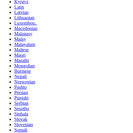
Kyrgyz
Latin
Latvian
Lithuanian
Luxembou..
Macedonian
Malagasy
Malay
Malayalam
Maltese
Maori
Marathi
Mongolian
Burmese
Nepali
Norwegian
Pashto
Persian
Punjabi
Serbian
Sesotho
Sinhala
Slovak
Slovenian
Somali