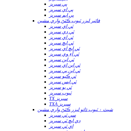
پي سيريز
پي اي سيريز
پي ايم سيريز
فائبر ليزر ٽيوب ڪٽڻ واري مشين
ٽي اي سيريز
ٽي ڊي سيريز
ٽي اي سيريز
ٽي ايڇ سيريز
ٽي ايڇ اي سيريز
ٽي آءِ وي سيريز
ٽي اين سيريز
ٽي اين اي سيريز
ٽي اين بي سيريز
ٽي ڪيو سيريز
ٽي ايس سيريز
ٽي يو سيريز
ٽيوب سيريز
TX سيريز
TXA سيريز
شيٽ ۽ ٽيوب ڌاتو ليزر ڪٽڻ واري مشين
سي ٽي سيريز
ڊي ايڇ ٽي سيريز
اي ٽي سيريز